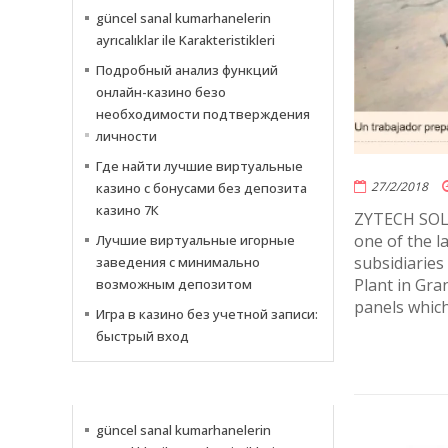
güncel sanal kumarhanelerin
ayrıcalıklar ile Karakteristikleri
Подробный анализ функций
онлайн-казино безо
необходимости подтверждения
личности
Где найти лучшие виртуальные
27/2/2018
казино с бонусами без депозита
казино 7К
ZYTECH SOLA
one of the l
Лучшие виртуальные игорные
subsidiaries
заведения с минимально
Plant in Gra
возможным депозитом
panels which
Игра в казино без учетной записи:
быстрый вход
NEWS
güncel sanal kumarhanelerin