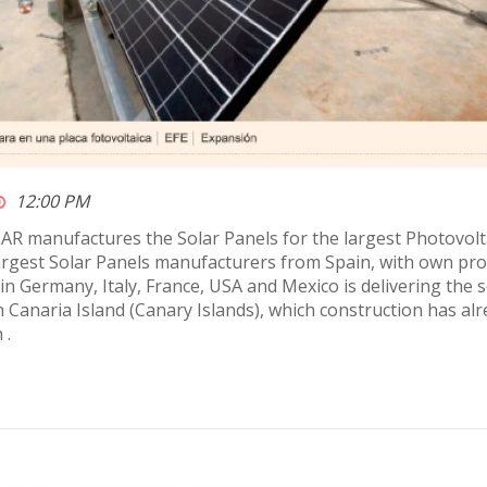
12:00 PM
R manufactures the Solar Panels for the largest Photovolt
argest Solar Panels manufacturers from Spain, with own prod
 in Germany, Italy, France, USA and Mexico is delivering the 
n Canaria Island (Canary Islands), which construction has alr
 .