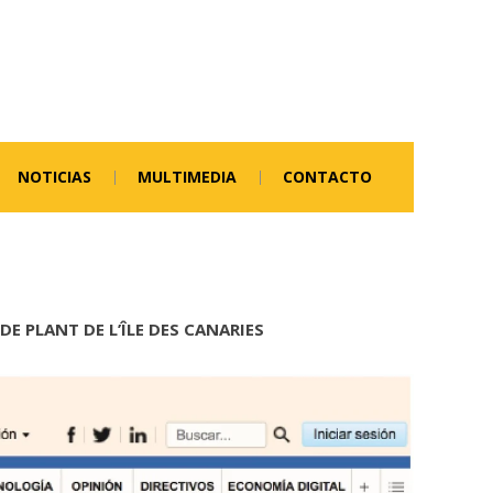
NOTICIAS
MULTIMEDIA
CONTACTO
E PLANT DE L’ÎLE DES CANARIES