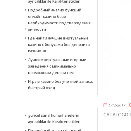
ayrıcalıklar ile Karakteristikleri
Подробный анализ функций
онлайн-казино безо
необходимости подтверждения
личности
Где найти лучшие виртуальные
казино с бонусами без депозита
казино 7К
Лучшие виртуальные игорные
заведения с минимально
возможным депозитом
Игра в казино без учетной записи:
быстрый вход
NACHRICHTEN
1/12/2017
CATÁLOGO 
güncel sanal kumarhanelerin
ayrıcalıklar ile Karakteristikleri
Подробный анализ функций