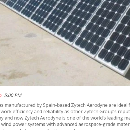
5:00 PM
s manufactured by Spain-based Zytech Aerodyne are ideal fo
, work efficiency and reliability as other Zytech Group’s re
 and now Zytech Aerodyne is one of the world’s leading ma
e wind power systems with advanced aerospace-grade materia