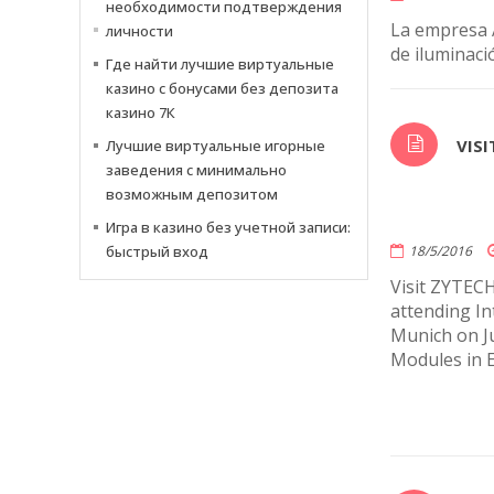
необходимости подтверждения
La empresa A
личности
de iluminaci
Где найти лучшие виртуальные
казино с бонусами без депозита
казино 7К
VISI
Лучшие виртуальные игорные
заведения с минимально
возможным депозитом
Игра в казино без учетной записи:
быстрый вход
18/5/2016
Visit ZYTECH
attending In
Munich on Ju
Modules in E