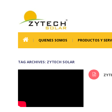
QUIENES SOMOS
PRODUCTOS Y SERV
TAG ARCHIVES: ZYTECH SOLAR
ZYT