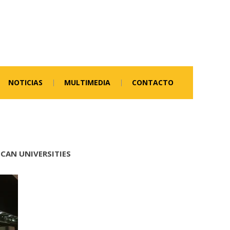
NOTICIAS
MULTIMEDIA
CONTACTO
ICAN UNIVERSITIES