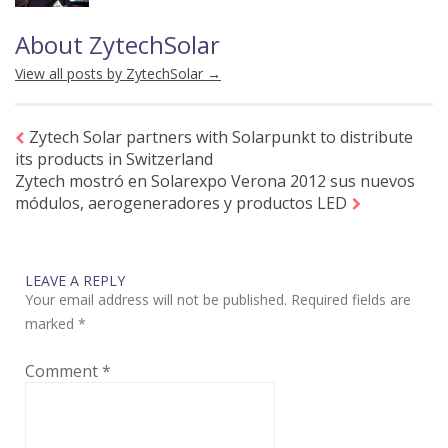
About ZytechSolar
View all posts by ZytechSolar
→
Zytech Solar partners with Solarpunkt to distribute
its products in Switzerland
Zytech mostró en Solarexpo Verona 2012 sus nuevos
módulos, aerogeneradores y productos LED
LEAVE A REPLY
Your email address will not be published.
Required fields are
marked
*
Comment
*