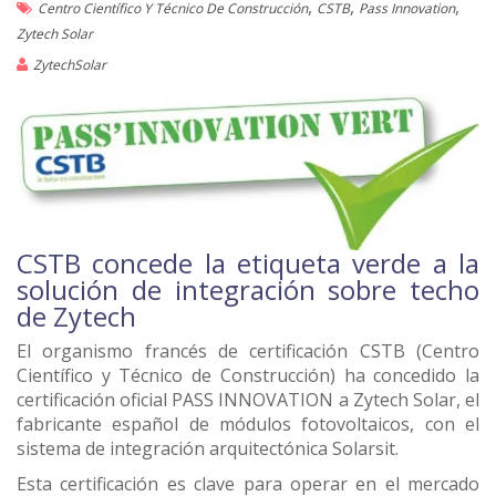
,
,
,
Centro Científico Y Técnico De Construcción
CSTB
Pass Innovation
Zytech Solar
ZytechSolar
CSTB concede la etiqueta verde a la
solución de integración sobre techo
de Zytech
El organismo francés de certificación CSTB (Centro
Científico y Técnico de Construcción) ha concedido la
certificación oficial PASS INNOVATION a Zytech Solar, el
fabricante español de módulos fotovoltaicos, con el
sistema de integración arquitectónica Solarsit.
Esta certificación es clave para operar en el mercado