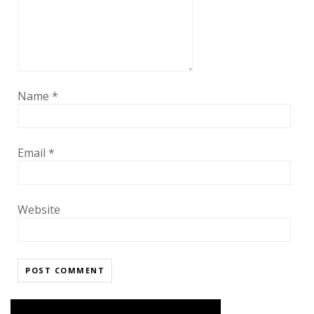
Name
*
Email
*
Website