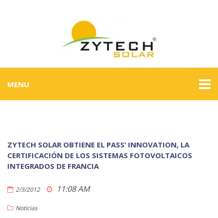
MENU
ZYTECH SOLAR OBTIENE EL PASS’ INNOVATION, LA
CERTIFICACIÓN DE LOS SISTEMAS FOTOVOLTAICOS
INTEGRADOS DE FRANCIA
11:08 AM
2/3/2012
Noticias