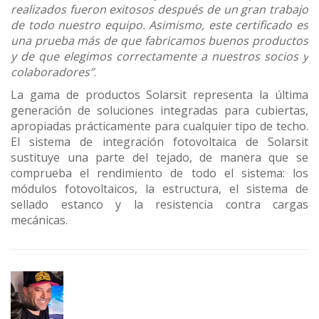
realizados fueron exitosos después de un gran trabajo
de todo nuestro equipo. Asimismo, este certificado es
una prueba más de que fabricamos buenos productos
y de que elegimos correctamente a nuestros socios y
colaboradores”
.
La gama de productos Solarsit representa la última
generación de soluciones integradas para cubiertas,
apropiadas prácticamente para cualquier tipo de techo.
El sistema de integración fotovoltaica de Solarsit
sustituye una parte del tejado, de manera que se
comprueba el rendimiento de todo el sistema: los
módulos fotovoltaicos, la estructura, el sistema de
sellado estanco y la resistencia contra cargas
mecánicas.