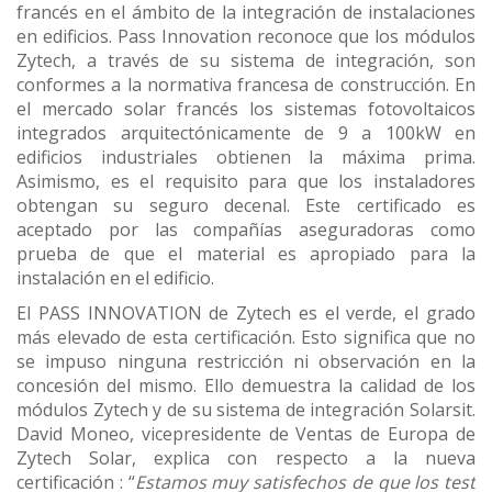
francés en el ámbito de la integración de instalaciones
en edificios. Pass Innovation reconoce que los módulos
Zytech, a través de su sistema de integración, son
conformes a la normativa francesa de construcción. En
el mercado solar francés los sistemas fotovoltaicos
integrados arquitectónicamente de 9 a 100kW en
edificios industriales obtienen la máxima prima.
Asimismo, es el requisito para que los instaladores
obtengan su seguro decenal. Este certificado es
aceptado por las compañías aseguradoras como
prueba de que el material es apropiado para la
instalación en el edificio.
El PASS INNOVATION de Zytech es el verde, el grado
más elevado de esta certificación. Esto significa que no
se impuso ninguna restricción ni observación en la
concesión del mismo. Ello demuestra la calidad de los
módulos Zytech y de su sistema de integración Solarsit.
David Moneo, vicepresidente de Ventas de Europa de
Zytech Solar, explica con respecto a la nueva
certificación : “
Estamos muy satisfechos de que los test