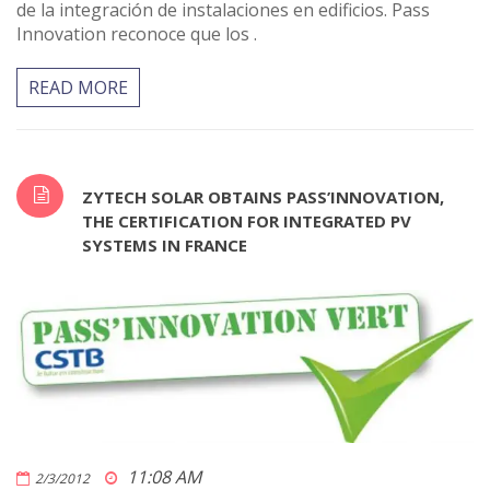
de la integración de instalaciones en edificios. Pass
Innovation reconoce que los .
READ MORE
ZYTECH SOLAR OBTAINS PASS’INNOVATION,
THE CERTIFICATION FOR INTEGRATED PV
SYSTEMS IN FRANCE
11:08 AM
2/3/2012