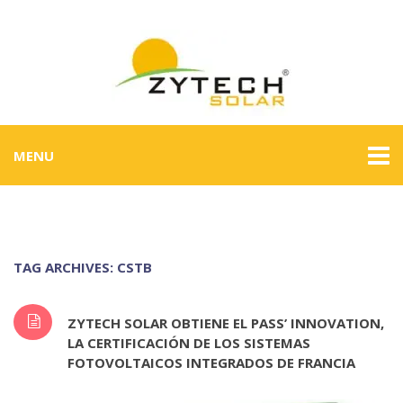
MENU
TAG ARCHIVES: CSTB
ZYTECH SOLAR OBTIENE EL PASS’ INNOVATION,
LA CERTIFICACIÓN DE LOS SISTEMAS
FOTOVOLTAICOS INTEGRADOS DE FRANCIA