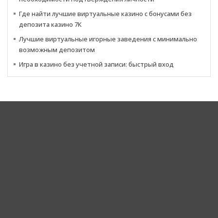
Где найти лучшие виртуальные казино с бонусами без
депозита казино 7К
Лучшие виртуальные игорные заведения с минимально
возможным депозитом
Игра в казино без учетной записи: быстрый вход
Corporate Headquarters