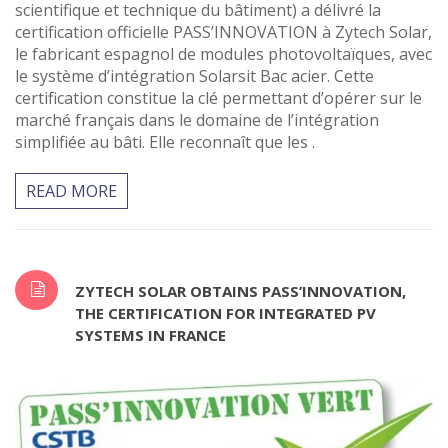
scientifique et technique du bâtiment) a délivré la
certification officielle PASS’INNOVATION à Zytech Solar,
le fabricant espagnol de modules photovoltaïques, avec
le système d’intégration Solarsit Bac acier. Cette
certification constitue la clé permettant d’opérer sur le
marché français dans le domaine de l’intégration
simplifiée au bâti. Elle reconnaît que les .
READ MORE
ZYTECH SOLAR OBTAINS PASS’INNOVATION,
THE CERTIFICATION FOR INTEGRATED PV
SYSTEMS IN FRANCE