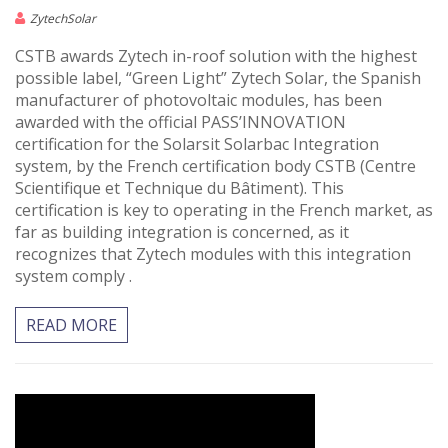
ZytechSolar
CSTB awards Zytech in-roof solution with the highest
possible label, “Green Light” Zytech Solar, the Spanish
manufacturer of photovoltaic modules, has been
awarded with the official PASS’INNOVATION
certification for the Solarsit Solarbac Integration
system, by the French certification body CSTB (Centre
Scientifique et Technique du Bâtiment). This
certification is key to operating in the French market, as
far as building integration is concerned, as it
recognizes that Zytech modules with this integration
system comply .
READ MORE