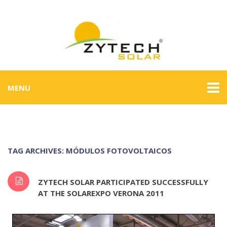
MENU
TAG ARCHIVES: MÓDULOS FOTOVOLTAICOS
ZYTECH SOLAR PARTICIPATED SUCCESSFULLY
AT THE SOLAREXPO VERONA 2011