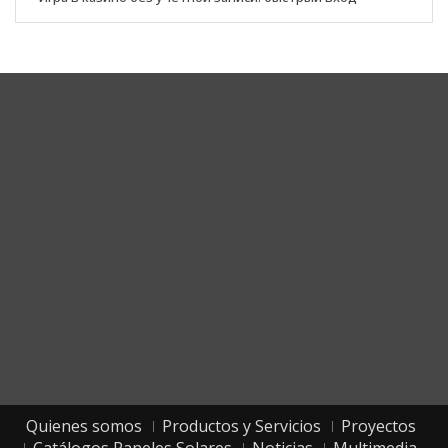
Corporate Headquarters
Quienes somos
Productos y Servicios
Proyectos