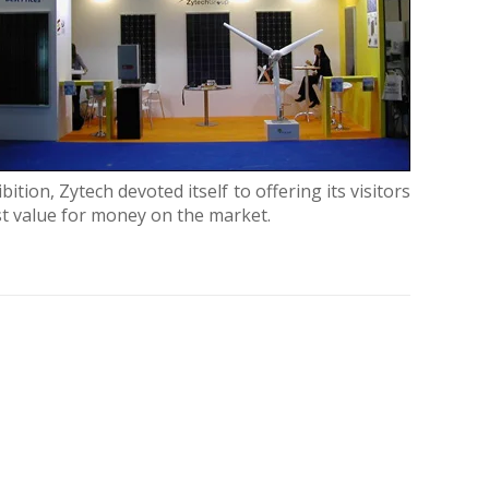
tion, Zytech devoted itself to offering its visitors
st value for money on the market.