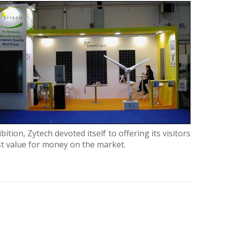
tion, Zytech devoted itself to offering its visitors
st value for money on the market.