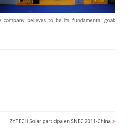
the company believes to be its fundamental goal:
ZYTECH Solar participa en SNEC 2011-China