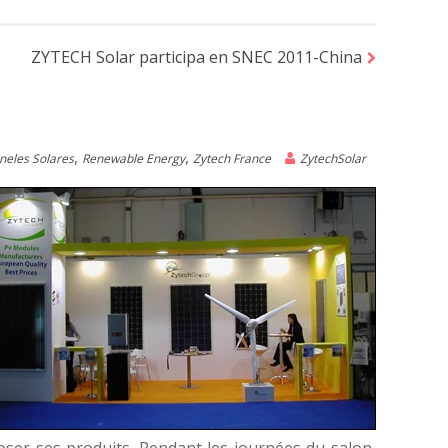
ZYTECH Solar participa en SNEC 2011-China
,
,
neles Solares
Renewable Energy
Zytech France
ZytechSolar