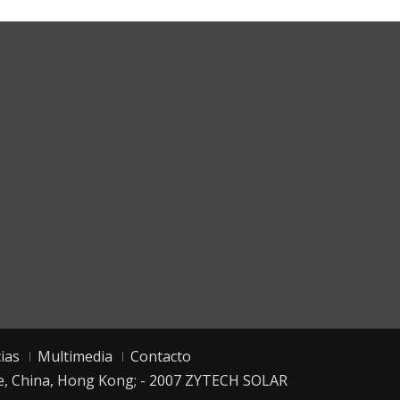
ias
Multimedia
Contacto
hile, China, Hong Kong; - 2007 ZYTECH SOLAR