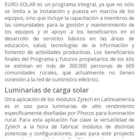
EURO-SOLAR es un programa integral, ya que no sólo
se limita a la instalación y puesta en marcha de los
equipos, sino que incluye la capacitación a miembros de
las comunidades para la gestión y mantenimiento de
los equipos y el apoyo a los beneficiarios en el
desarrollo de servicios básicos en las áreas de
educación, salud, tecnologías de la información y
fomento de actividades productivas. Los beneficiarios
finales del Programa y futuros propietarios de los kits
se estiman en más de 300.000 personas de 600
comunidades rurales, que actualmente no tienen
conexión a la red de suministro eléctrico.
Luminarias de carga solar
Otra aplicación de los módulos Zytech en Latinoamerica
es el uso para luminarias de alto rendimiento
específicamente diseñadas por Phocos para iluminación
rural. Para esta aplicación fue clave la versatilidad de
Zytech a la hora de fabricar módulos de distintas
potencias y configuraciones, pues para este proyecto