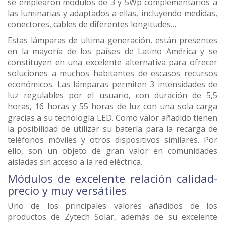
se emplearon módulos de 3 y 5Wp complementarios a
las luminarias y adaptados a ellas, incluyendo medidas,
conectores, cables de diferentes longitudes…
Estas lámparas de ultima generación, están presentes
en la mayoría de los países de Latino América y se
constituyen en una excelente alternativa para ofrecer
soluciones a muchos habitantes de escasos recursos
económicos. Las lámparas permiten 3 intensidades de
luz regulables por el usuario, con duración de 5,5
horas, 16 horas y 55 horas de luz con una sola carga
gracias a su tecnología LED. Como valor añadido tienen
la posibilidad de utilizar su batería para la recarga de
teléfonos móviles y otros dispositivos similares. Por
ello, son un objeto de gran valor en comunidades
aisladas sin acceso a la red eléctrica.
Módulos de excelente relación calidad-
precio y muy versátiles
Uno de los principales valores añadidos de los
productos de Zytech Solar, además de su excelente