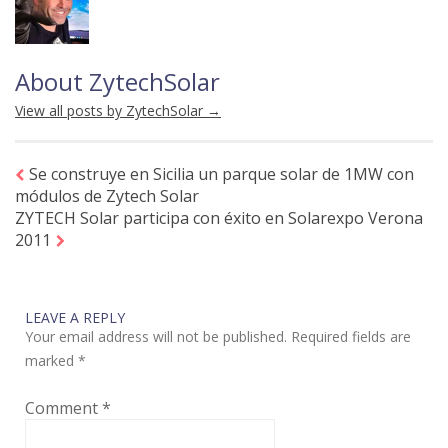
About ZytechSolar
View all posts by ZytechSolar
→
Se construye en Sicilia un parque solar de 1MW con
módulos de Zytech Solar
ZYTECH Solar participa con éxito en Solarexpo Verona
2011
LEAVE A REPLY
Your email address will not be published.
Required fields are
marked
*
Comment
*