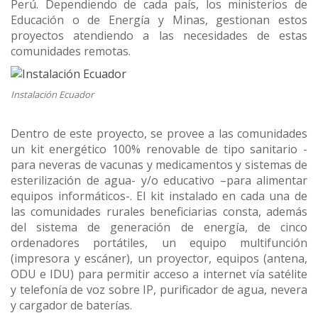
Perú. Dependiendo de cada país, los ministerios de
Educación o de Energía y Minas, gestionan estos
proyectos atendiendo a las necesidades de estas
comunidades remotas.
Instalación Ecuador
Dentro de este proyecto, se provee a las comunidades
un kit energético 100% renovable de tipo sanitario -
para neveras de vacunas y medicamentos y sistemas de
esterilización de agua- y/o educativo –para alimentar
equipos informáticos-. El kit instalado en cada una de
las comunidades rurales beneficiarias consta, además
del sistema de generación de energía, de cinco
ordenadores portátiles, un equipo multifunción
(impresora y escáner), un proyector, equipos (antena,
ODU e IDU) para permitir acceso a internet vía satélite
y telefonía de voz sobre IP, purificador de agua, nevera
y cargador de baterías.