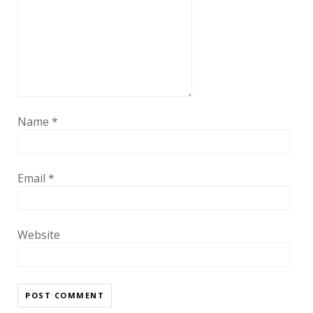
Name
*
Email
*
Website