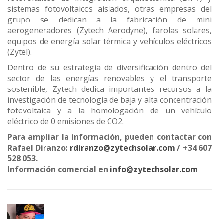
sistemas fotovoltaicos aislados, otras empresas del
grupo se dedican a la fabricación de mini
aerogeneradores (Zytech Aerodyne), farolas solares,
equipos de energía solar térmica y vehículos eléctricos
(Zytel).
Dentro de su estrategia de diversificación dentro del
sector de las energías renovables y el transporte
sostenible, Zytech dedica importantes recursos a la
investigación de tecnología de baja y alta concentración
fotovoltaica y a la homologación de un vehículo
eléctrico de 0 emisiones de CO2.
Para ampliar la información, pueden contactar con
Rafael Diranzo:
rdiranzo@zytechsolar.com
/ +34 607
528 053.
Información comercial en
info@zytechsolar.com