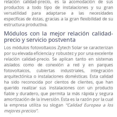
relación calidad-precio, es la acomodación de sus
productos a todo tipo de instalaciones y su gran
versatilidad para adaptarse a las necesidades
específicas de éstas, gracias a la gran flexibilidad de su
estructura productiva.
Módulos con la mejor relación calidad-
precio y servicio postventa
Los módulos fotovoltaicos Zytech Solar se caracterizan
por su elevada eficiencia y robustez y por una excelente
relación calidad-precio. Se aplican tanto en sistemas
aislados como de conexión a red y en parques
fotovoltaicos, cubiertas industriales, integración
arquitectónica o instalaciones domésticas. Esta calidad
ha sido reconocida por cientos de clientes, que han
querido realizar sus instalaciones con un producto
fiable y duradero, que permita la más rápida y segura
amortización de la inversión. Esta es la razón por la cual
la empresa utiliza su slogan
“Calidad Europea a los
mejores precios”
.