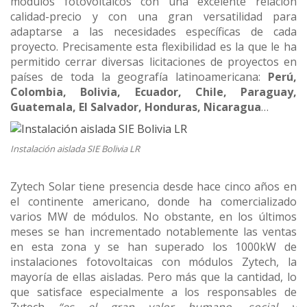
módulos fotovoltaicos con una excelente relación
calidad-precio y con una gran versatilidad para
adaptarse a las necesidades específicas de cada
proyecto. Precisamente esta flexibilidad es la que le ha
permitido cerrar diversas licitaciones de proyectos en
países de toda la geografía latinoamericana:
Perú,
Colombia, Bolivia, Ecuador, Chile, Paraguay,
Guatemala, El Salvador, Honduras, Nicaragua
…
Instalación aislada SIE Bolivia LR
Zytech Solar tiene presencia desde hace cinco años en
el continente americano, donde ha comercializado
varios MW de módulos. No obstante, en los últimos
meses se han incrementado notablemente las ventas
en esta zona y se han superado los 1000kW de
instalaciones fotovoltaicas con módulos Zytech, la
mayoría de ellas aisladas. Pero más que la cantidad, lo
que satisface especialmente a los responsables de