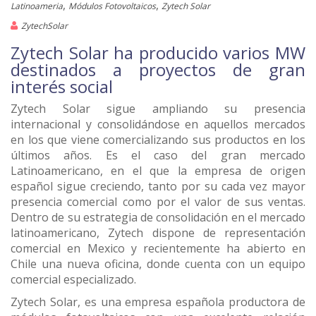
,
,
Latinoameria
Módulos Fotovoltaicos
Zytech Solar
ZytechSolar
Zytech Solar ha producido varios MW
destinados a proyectos de gran
interés social
Zytech Solar sigue ampliando su presencia
internacional y consolidándose en aquellos mercados
en los que viene comercializando sus productos en los
últimos años. Es el caso del gran mercado
Latinoamericano, en el que la empresa de origen
español sigue creciendo, tanto por su cada vez mayor
presencia comercial como por el valor de sus ventas.
Dentro de su estrategia de consolidación en el mercado
latinoamericano, Zytech dispone de representación
comercial en Mexico y recientemente ha abierto en
Chile una nueva oficina, donde cuenta con un equipo
comercial especializado.
Zytech Solar, es una empresa española productora de