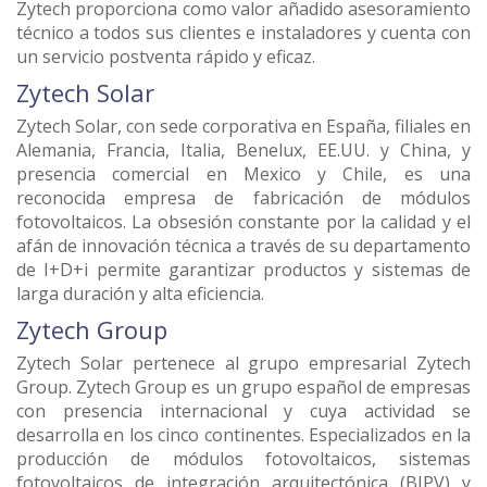
Zytech proporciona como valor añadido asesoramiento
técnico a todos sus clientes e instaladores y cuenta con
un servicio postventa rápido y eficaz.
Zytech Solar
Zytech Solar, con sede corporativa en España, filiales en
Alemania, Francia, Italia, Benelux, EE.UU. y China, y
presencia comercial en Mexico y Chile, es una
reconocida empresa de fabricación de módulos
fotovoltaicos. La obsesión constante por la calidad y el
afán de innovación técnica a través de su departamento
de I+D+i permite garantizar productos y sistemas de
larga duración y alta eficiencia.
Zytech Group
Zytech Solar pertenece al grupo empresarial Zytech
Group. Zytech Group es un grupo español de empresas
con presencia internacional y cuya actividad se
desarrolla en los cinco continentes. Especializados en la
producción de módulos fotovoltaicos, sistemas
fotovoltaicos de integración arquitectónica (BIPV) y