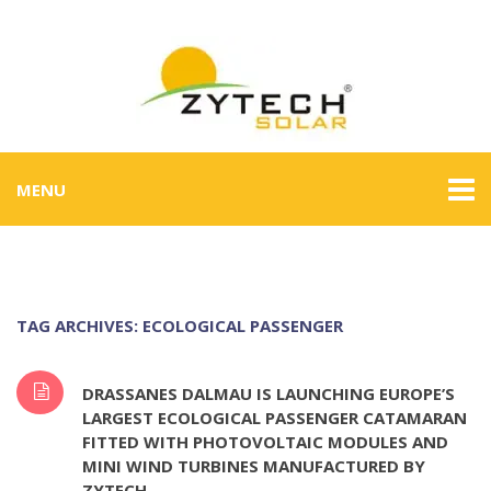
MENU
TAG ARCHIVES: ECOLOGICAL PASSENGER
DRASSANES DALMAU IS LAUNCHING EUROPE’S
LARGEST ECOLOGICAL PASSENGER CATAMARAN
FITTED WITH PHOTOVOLTAIC MODULES AND
MINI WIND TURBINES MANUFACTURED BY
ZYTECH