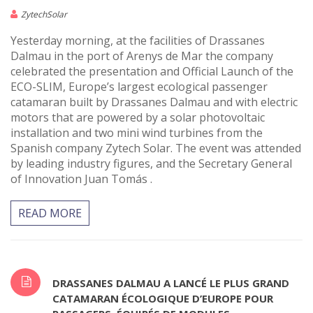
ZytechSolar
Yesterday morning, at the facilities of Drassanes
Dalmau in the port of Arenys de Mar the company
celebrated the presentation and Official Launch of the
ECO-SLIM, Europe’s largest ecological passenger
catamaran built by Drassanes Dalmau and with electric
motors that are powered by a solar photovoltaic
installation and two mini wind turbines from the
Spanish company Zytech Solar. The event was attended
by leading industry figures, and the Secretary General
of Innovation Juan Tomás .
READ MORE
DRASSANES DALMAU A LANCÉ LE PLUS GRAND
CATAMARAN ÉCOLOGIQUE D’EUROPE POUR