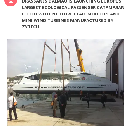
DRASSANES DALMAU IS LAUNCHING EUROPE’S
LARGEST ECOLOGICAL PASSENGER CATAMARAN
FITTED WITH PHOTOVOLTAIC MODULES AND
MINI WIND TURBINES MANUFACTURED BY
ZYTECH