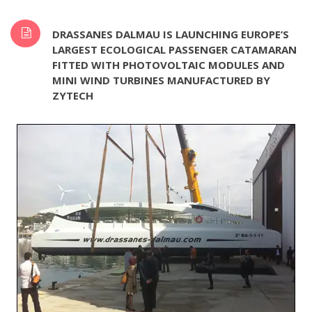
DRASSANES DALMAU IS LAUNCHING EUROPE’S
LARGEST ECOLOGICAL PASSENGER CATAMARAN
FITTED WITH PHOTOVOLTAIC MODULES AND
MINI WIND TURBINES MANUFACTURED BY
ZYTECH